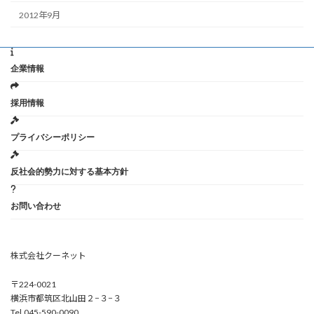
2012年9月
企業情報
採用情報
プライバシーポリシー
反社会的勢力に対する基本方針
お問い合わせ
株式会社クーネット
〒224-0021
横浜市都筑区北山田２−３−３
Tel.045-590-0090