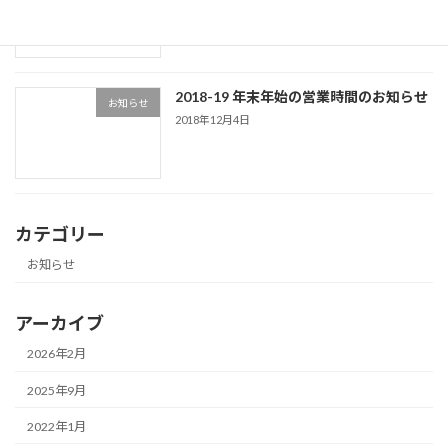
2019年8月23日
2018-19 年末年始の営業時間のお知らせ
お知らせ
2018年12月4日
カテゴリー
お知らせ
アーカイブ
2026年2月
2025年9月
2022年1月