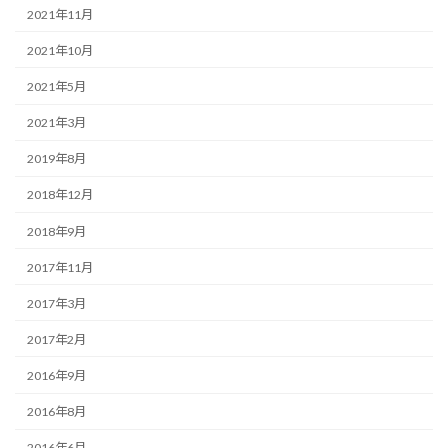
2021年11月
2021年10月
2021年5月
2021年3月
2019年8月
2018年12月
2018年9月
2017年11月
2017年3月
2017年2月
2016年9月
2016年8月
2016年6月