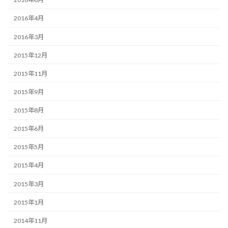
2016年4月
2016年3月
2015年12月
2015年11月
2015年9月
2015年8月
2015年6月
2015年5月
2015年4月
2015年3月
2015年1月
2014年11月