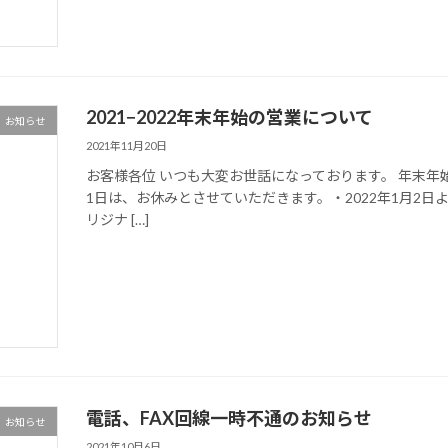
2021−2022年末年始の営業について
お知らせ
2021年11月20日
お客様各位 いつも大変お世話になっております。 年末年始
1日は、お休みとさせていただきます。・2022年1月2
リジナ […]
電話、FAX回線一時不通のお知らせ
お知らせ
2021年10月6日