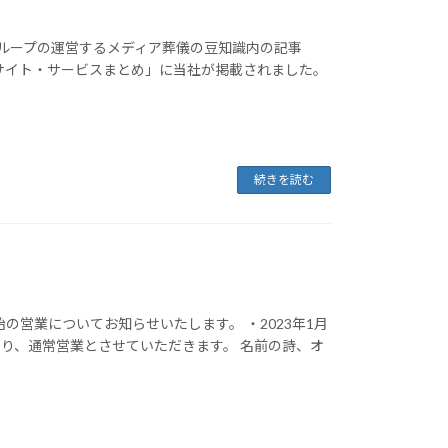
ループの運営するメディア葬儀の豆知識内の記事
報サイト・サービスまとめ」に当社が掲載されました。
続きを読む
の営業についてお知らせいたします。 ・2023年1月
日より、通常営業とさせていただきます。 名前の詩、オ