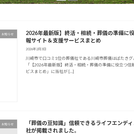
2026年最新版】終活・相続・葬儀の準備に
お知らせ
報サイト＆支援サービスまとめ
2026年2月3日
川崎市で口コミ1位の葬儀社である川崎市葬儀はばたきグ
「【2026年最新版】終活・相続・葬儀の準備に役立つ
ビスまとめ」に当社が […]
「葬儀の豆知識」信頼できるライフエンディ
お知らせ
社が掲載されました。