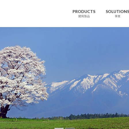
PRODUCTS
SOLUTION
開発製品
事業