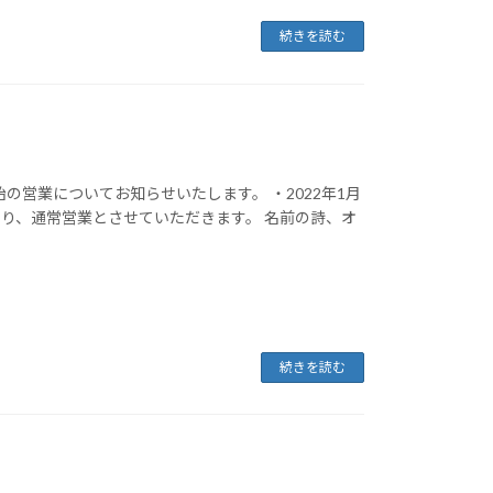
続きを読む
の営業についてお知らせいたします。 ・2022年1月
日より、通常営業とさせていただきます。 名前の詩、オ
続きを読む