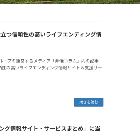
役立つ信頼性の高いライフエンディング情
ループの運営するメディア「葬儀コラム」内の記事
信頼性の高いライフエンディング情報サイト＆支援サー
続きを読む
ング情報サイト・サービスまとめ」に当