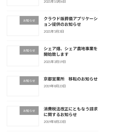
2021年10月6日
クラウド版葬儀アプリケーシ
お知らせ
ョン提供のお知らせ
2021年5月3日
シェア畑、シェア農地事業を
お知らせ
開始致します
2021年3月19日
京都営業所 移転のお知らせ
お知らせ
2019年8月23日
消費税法改正にともなう請求
お知らせ
に関するお知らせ
2019年8月23日