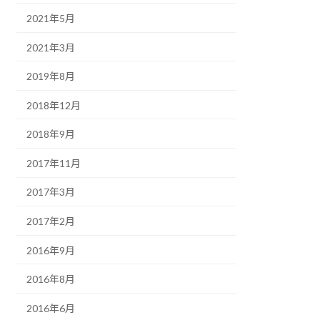
2021年5月
2021年3月
2019年8月
2018年12月
2018年9月
2017年11月
2017年3月
2017年2月
2016年9月
2016年8月
2016年6月