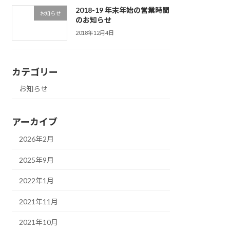
2018-19 年末年始の営業時間
お知らせ
のお知らせ
2018年12月4日
カテゴリー
お知らせ
アーカイブ
2026年2月
2025年9月
2022年1月
2021年11月
2021年10月