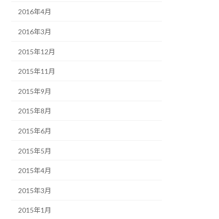
2016年4月
2016年3月
2015年12月
2015年11月
2015年9月
2015年8月
2015年6月
2015年5月
2015年4月
2015年3月
2015年1月