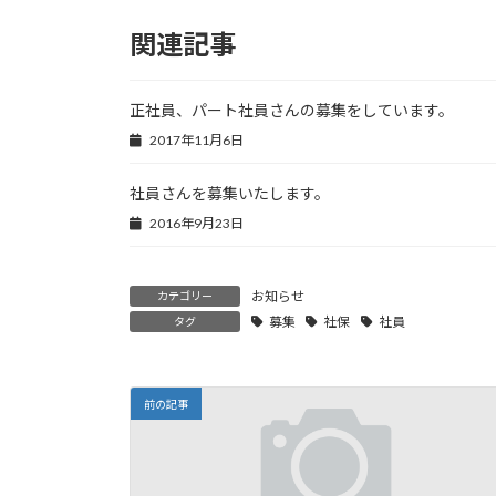
関連記事
正社員、パート社員さんの募集をしています。
2017年11月6日
社員さんを募集いたします。
2016年9月23日
お知らせ
カテゴリー
募集
社保
社員
タグ
前の記事