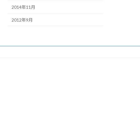
2014年11月
2012年9月