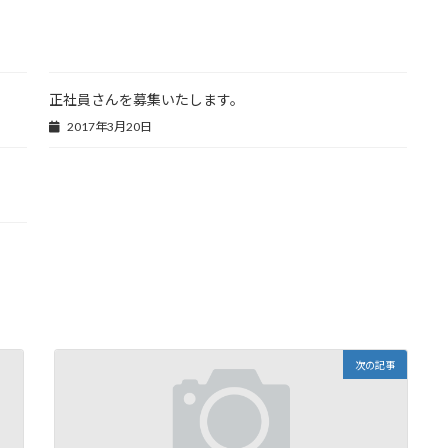
正社員さんを募集いたします。
2017年3月20日
次の記事