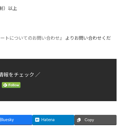
ト制）以上
ルートについてのお問い合わせ』
よりお問い合わせくだ
情報をチェック ／
Bluesky
Hatena
Copy