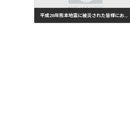
平成28年熊本地震に被災された皆様にお見舞い申し上げます。
2016年4月19日