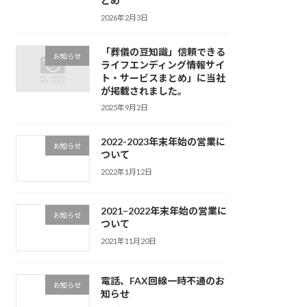
とめ
2026年2月3日
「葬儀の豆知識」信頼できる
お知らせ
ライフエンディング情報サイ
ト・サービスまとめ」に当社
が掲載されました。
2025年9月2日
2022-2023年末年始の営業に
お知らせ
ついて
2022年1月12日
2021−2022年末年始の営業に
お知らせ
ついて
2021年11月20日
電話、FAX回線一時不通のお
お知らせ
知らせ