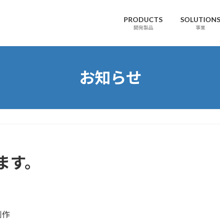
PRODUCTS
SOLUTION
開発製品
事業
お知らせ
ます。
制作