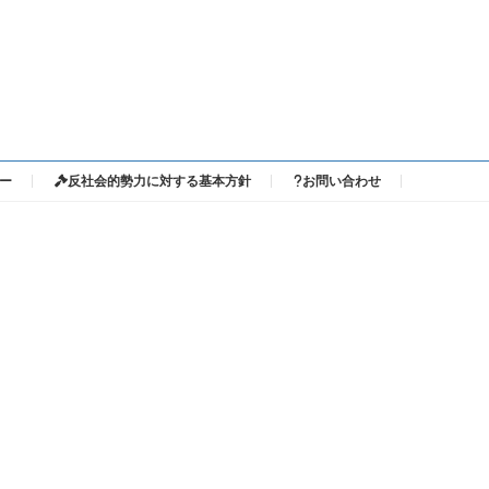
ー
反社会的勢力に対する基本方針
お問い合わせ