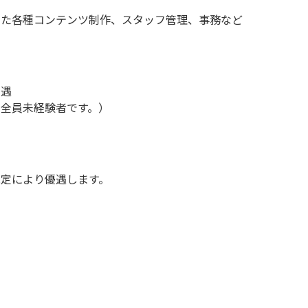
hopを使用した各種コンテンツ制作、スタッフ管理、事務など
優遇
全員未経験者です。）
定により優遇します。