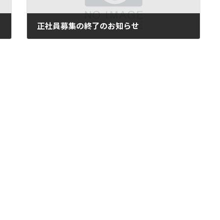
正社員募集の終了のお知らせ
2016年8月26日