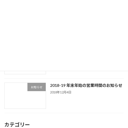
京都営業所 移転のお知らせ
お知らせ
2019年8月23日
消費税法改正にともなう請求に関するお
お知らせ
知らせ
2019年8月23日
2018-19 年末年始の営業時間のお知らせ
お知らせ
2018年12月4日
カテゴリー