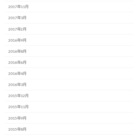
2017年11月
2017年3月
2017年2月
2016年9月
2016年8月
2016年6月
2016年4月
2016年3月
2015年12月
2015年11月
2015年9月
2015年8月