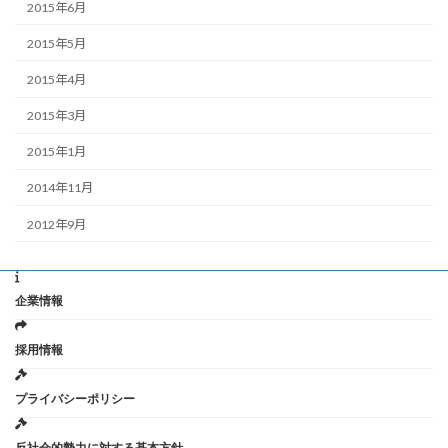
2015年6月
2015年5月
2015年4月
2015年3月
2015年1月
2014年11月
2012年9月
企業情報
採用情報
プライバシーポリシー
反社会的勢力に対する基本方針