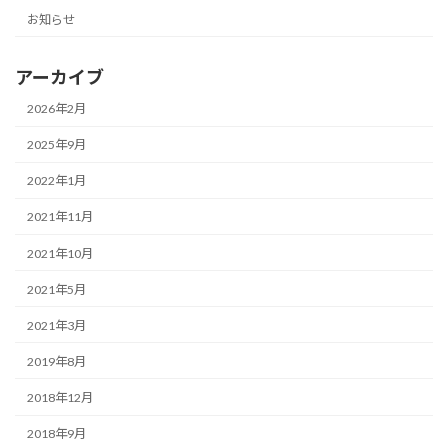
お知らせ
アーカイブ
2026年2月
2025年9月
2022年1月
2021年11月
2021年10月
2021年5月
2021年3月
2019年8月
2018年12月
2018年9月