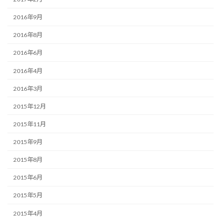
2016年9月
2016年8月
2016年6月
2016年4月
2016年3月
2015年12月
2015年11月
2015年9月
2015年8月
2015年6月
2015年5月
2015年4月