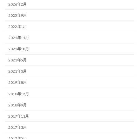
2026年2月
2025年9月
2022年1月
2021年11月
2021年10月
2021年5月
2021年3月
2019年8月
2018年12月
2018年9月
2017年11月
2017年3月
2017年2月