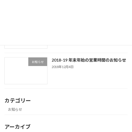
消費税法改正にともなう請求に関するお
お知らせ
知らせ
2019年8月23日
2018-19 年末年始の営業時間のお知らせ
お知らせ
2018年12月4日
カテゴリー
お知らせ
アーカイブ