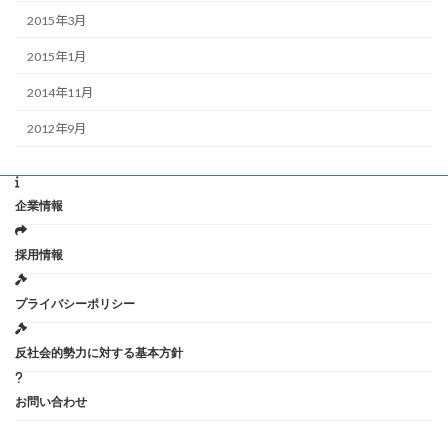
2015年3月
2015年1月
2014年11月
2012年9月
企業情報
採用情報
プライバシーポリシー
反社会的勢力に対する基本方針
お問い合わせ