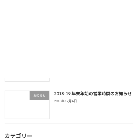
京都営業所 移転のお知らせ
お知らせ
2019年8月23日
消費税法改正にともなう請求に関するお
お知らせ
知らせ
2019年8月23日
2018-19 年末年始の営業時間のお知らせ
お知らせ
2018年12月4日
カテゴリー