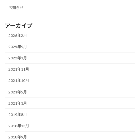
お知らせ
アーカイブ
2026年2月
2025年9月
2022年1月
2021年11月
2021年10月
2021年5月
2021年3月
2019年8月
2018年12月
2018年9月