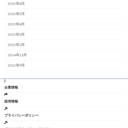
2015年6月
2015年5月
2015年4月
2015年3月
2015年1月
2014年11月
2012年9月
企業情報
採用情報
プライバシーポリシー