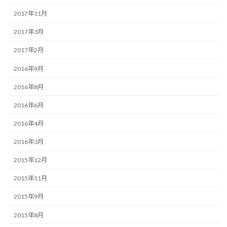
2017年11月
2017年3月
2017年2月
2016年9月
2016年8月
2016年6月
2016年4月
2016年3月
2015年12月
2015年11月
2015年9月
2015年8月